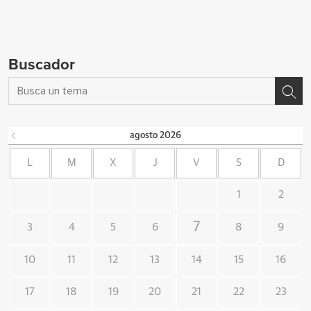
Buscador
agosto
2026
L
M
X
J
V
S
D
1
2
7
3
4
5
6
8
9
10
11
12
13
14
15
16
17
18
19
20
21
22
23