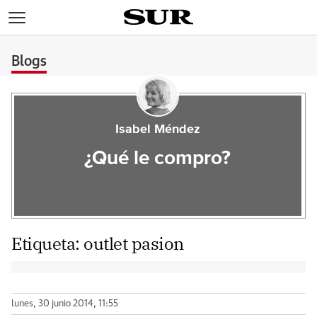
>
Blogs
Isabel Méndez
¿Qué le compro?
Etiqueta:
outlet pasion
lunes, 30 junio 2014, 11:55