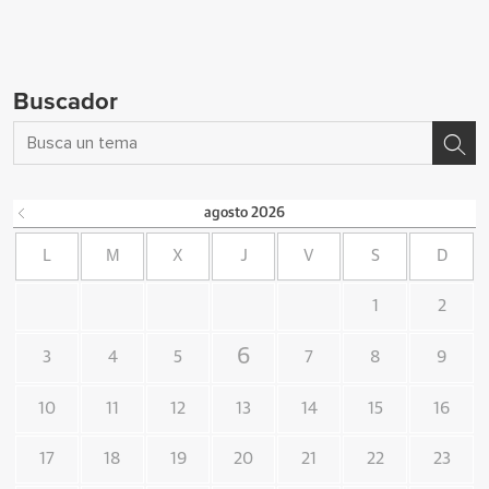
Buscador
agosto
2026
L
M
X
J
V
S
D
1
2
6
3
4
5
7
8
9
10
11
12
13
14
15
16
17
18
19
20
21
22
23