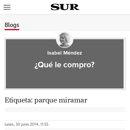
>
Blogs
Isabel Méndez
¿Qué le compro?
Etiqueta:
parque miramar
lunes, 30 junio 2014, 11:55