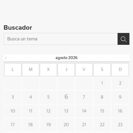
Buscador
agosto
2026
L
M
X
J
V
S
D
1
2
6
3
4
5
7
8
9
10
11
12
13
14
15
16
17
18
19
20
21
22
23