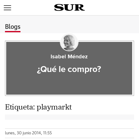
>
Blogs
Isabel Méndez
¿Qué le compro?
Etiqueta:
playmarkt
lunes, 30 junio 2014, 11:55