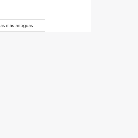
as más antiguas