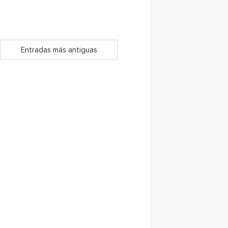
Entradas más antiguas