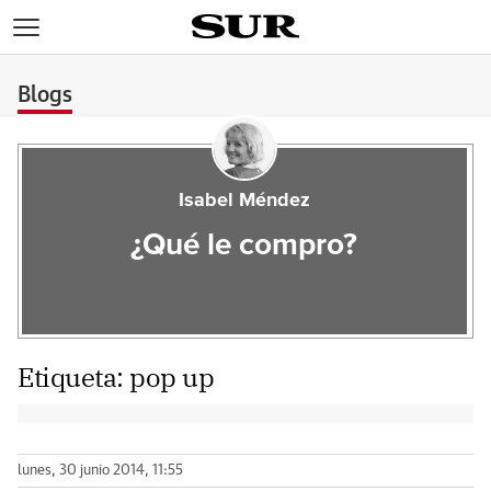
>
Blogs
Isabel Méndez
¿Qué le compro?
Etiqueta:
pop up
lunes, 30 junio 2014, 11:55