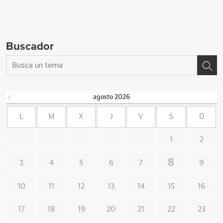
Buscador
agosto
2026
L
M
X
J
V
S
D
1
2
8
3
4
5
6
7
9
10
11
12
13
14
15
16
17
18
19
20
21
22
23