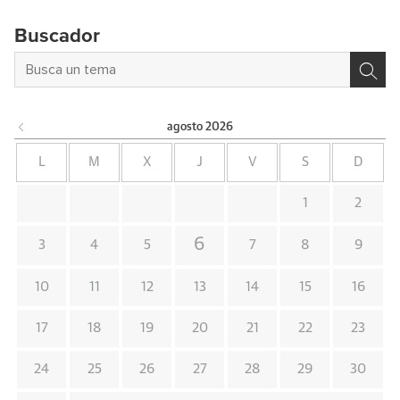
Buscador
agosto
2026
L
M
X
J
V
S
D
1
2
6
3
4
5
7
8
9
10
11
12
13
14
15
16
17
18
19
20
21
22
23
24
25
26
27
28
29
30