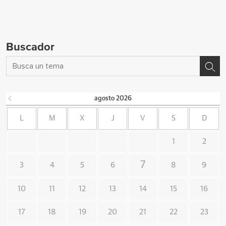
Buscador
agosto
2026
L
M
X
J
V
S
D
1
2
7
3
4
5
6
8
9
10
11
12
13
14
15
16
17
18
19
20
21
22
23