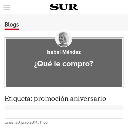
>
Blogs
Isabel Méndez
¿Qué le compro?
Etiqueta:
promoción aniversario
lunes, 30 junio 2014, 11:55