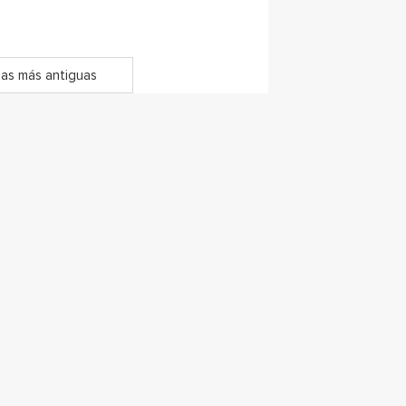
as más antiguas