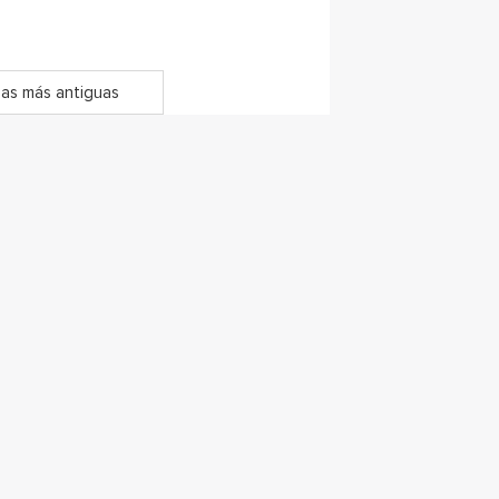
as más antiguas