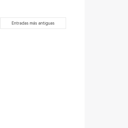
Entradas más antiguas