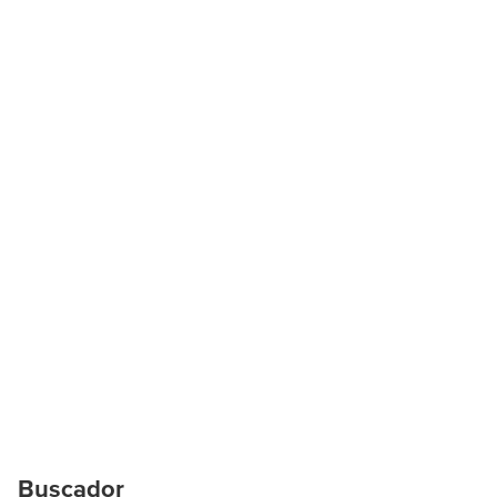
Buscador