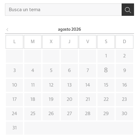
agosto
2026
L
M
X
J
V
S
D
1
2
8
3
4
5
6
7
9
10
11
12
13
14
15
16
17
18
19
20
21
22
23
24
25
26
27
28
29
30
31