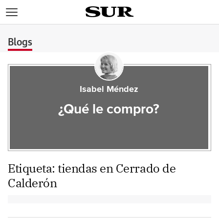
>
Blogs
Isabel Méndez
¿Qué le compro?
Etiqueta:
tiendas en Cerrado de
Calderón