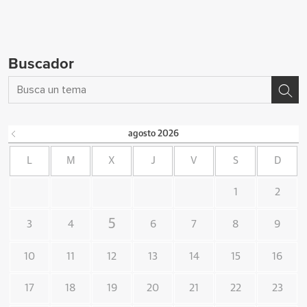
Buscador
agosto
2026
L
M
X
J
V
S
D
1
2
5
3
4
6
7
8
9
10
11
12
13
14
15
16
17
18
19
20
21
22
23