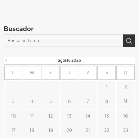
Buscador
agosto
2026
L
M
X
J
V
S
D
1
2
9
3
4
5
6
7
8
10
11
12
13
14
15
16
17
18
19
20
21
22
23