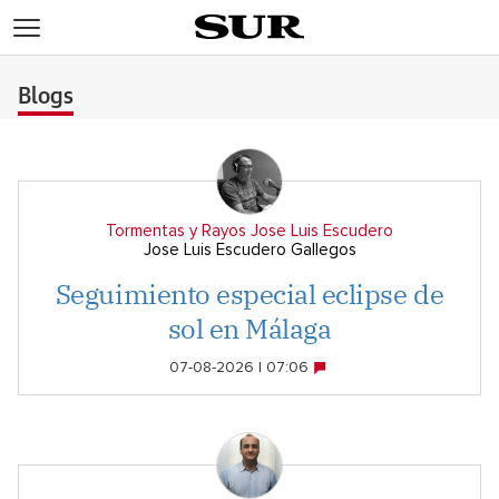
>
Blogs
Tormentas y Rayos Jose Luis Escudero
Jose Luis Escudero Gallegos
Seguimiento especial eclipse de
sol en Málaga
07-08-2026 | 07:06