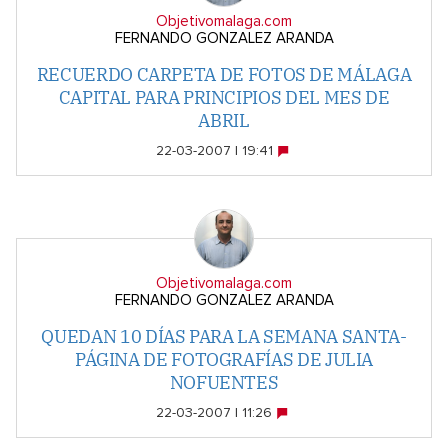
Objetivomalaga.com
FERNANDO GONZALEZ ARANDA
RECUERDO CARPETA DE FOTOS DE MÁLAGA
CAPITAL PARA PRINCIPIOS DEL MES DE
ABRIL
22-03-2007 | 19:41
Objetivomalaga.com
FERNANDO GONZALEZ ARANDA
QUEDAN 10 DÍAS PARA LA SEMANA SANTA-
PÁGINA DE FOTOGRAFÍAS DE JULIA
NOFUENTES
22-03-2007 | 11:26