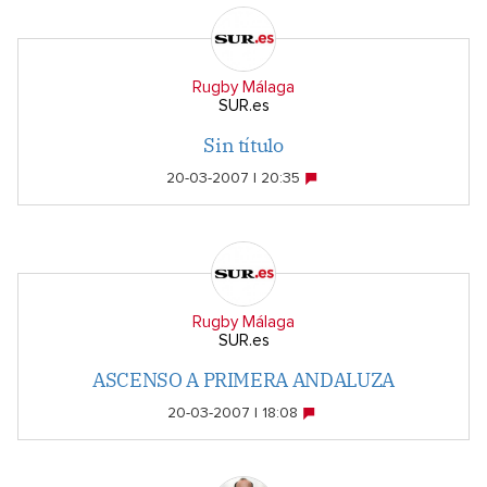
Rugby Málaga
SUR.es
Sin título
20-03-2007 | 20:35
Rugby Málaga
SUR.es
ASCENSO A PRIMERA ANDALUZA
20-03-2007 | 18:08