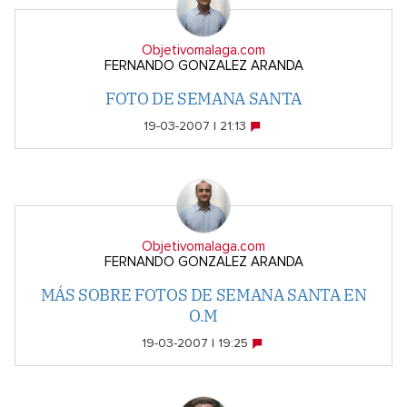
Objetivomalaga.com
FERNANDO GONZALEZ ARANDA
FOTO DE SEMANA SANTA
19-03-2007 | 21:13
Objetivomalaga.com
FERNANDO GONZALEZ ARANDA
MÁS SOBRE FOTOS DE SEMANA SANTA EN
O.M
19-03-2007 | 19:25