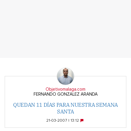
Objetivomalaga.com
FERNANDO GONZALEZ ARANDA
QUEDAN 11 DÍAS PARA NUESTRA SEMANA
SANTA
21-03-2007 | 13:12