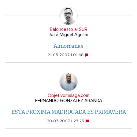
Baloncesto al SUR
José Miguel Aguilar
Almorranas
21-03-2007 | 01:48
Objetivomalaga.com
FERNANDO GONZALEZ ARANDA
ESTA PRÓXIMA MADRUGADA ES PRIMAVERA
20-03-2007 | 23:25