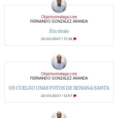
Objetivomalaga.com
FERNANDO GONZALEZ ARANDA
Sin título
20-03-2007 | 17:28
Objetivomalaga.com
FERNANDO GONZALEZ ARANDA
OS CUELGO UNAS FOTOS DE SEMANA SANTA
20-03-2007 | 12:57