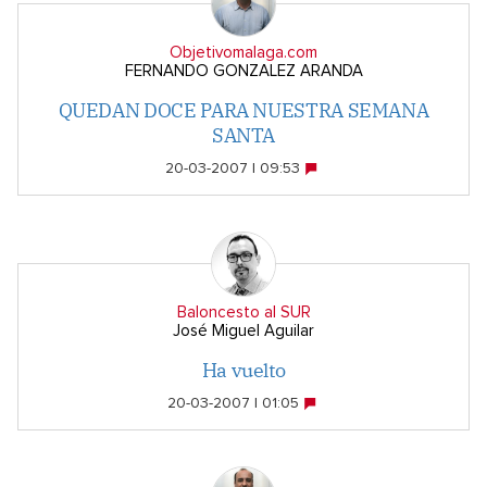
Objetivomalaga.com
FERNANDO GONZALEZ ARANDA
QUEDAN DOCE PARA NUESTRA SEMANA
SANTA
20-03-2007 | 09:53
Baloncesto al SUR
José Miguel Aguilar
Ha vuelto
20-03-2007 | 01:05