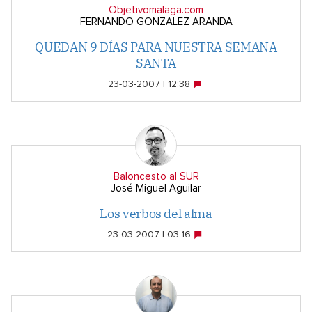
Objetivomalaga.com
FERNANDO GONZALEZ ARANDA
QUEDAN 9 DÍAS PARA NUESTRA SEMANA
SANTA
23-03-2007 | 12:38
Baloncesto al SUR
José Miguel Aguilar
Los verbos del alma
23-03-2007 | 03:16