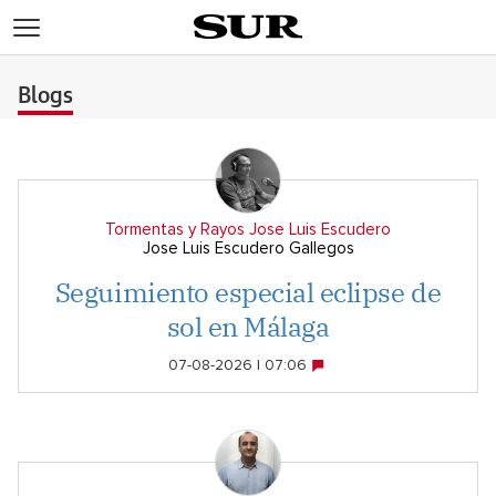
>
Blogs
Tormentas y Rayos Jose Luis Escudero
Jose Luis Escudero Gallegos
Seguimiento especial eclipse de
sol en Málaga
07-08-2026 | 07:06