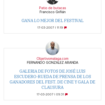
Patio de butacas
Francisco Griñán
GANA LO MEJOR DEL FESTIVAL
17-03-2007 | 11:19
Objetivomalaga.com
FERNANDO GONZALEZ ARANDA
GALERIA DE FOTOS DE JOSÉ LUIS
ESCUDERO-RUEDA DE PRENSA DE LOS
GANADORES DEL FEST. DE CINE Y GALA DE
CLAUSURA
17-03-2007 | 09:31