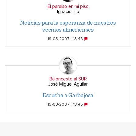
El paraíso en mi piso
IgnacioLillo
Noticias para la esperanza de nuestros
vecinos almerienses
19-03-2007 | 13:48
Baloncesto al SUR
José Miguel Aguilar
Escucha a Garbajosa
19-03-2007 | 13:45