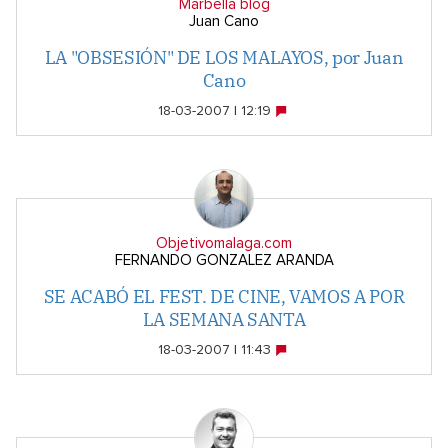
Marbella blog
Juan Cano
LA "OBSESIÓN" DE LOS MALAYOS, por Juan
Cano
18-03-2007 | 12:19
Objetivomalaga.com
FERNANDO GONZALEZ ARANDA
SE ACABÓ EL FEST. DE CINE, VAMOS A POR
LA SEMANA SANTA
18-03-2007 | 11:43