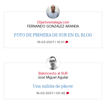
Objetivomalaga.com
FERNANDO GONZALEZ ARANDA
FOTO DE PRIMERA DE SUR EN EL BLOG
16-03-2007 | 10:01
Baloncesto al SUR
José Miguel Aguilar
Una mihita de placer
16-03-2007 | 00:46