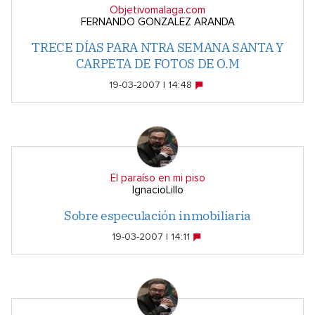
Objetivomalaga.com
FERNANDO GONZALEZ ARANDA
TRECE DÍAS PARA NTRA SEMANA SANTA Y
CARPETA DE FOTOS DE O.M
19-03-2007 | 14:48
El paraíso en mi piso
IgnacioLillo
Sobre especulación inmobiliaria
19-03-2007 | 14:11