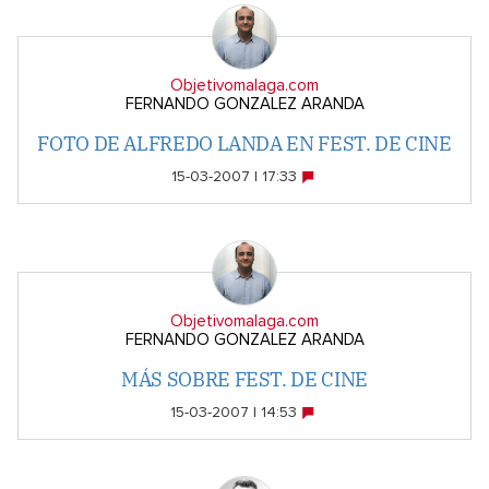
Objetivomalaga.com
FERNANDO GONZALEZ ARANDA
FOTO DE ALFREDO LANDA EN FEST. DE CINE
15-03-2007 | 17:33
Objetivomalaga.com
FERNANDO GONZALEZ ARANDA
MÁS SOBRE FEST. DE CINE
15-03-2007 | 14:53