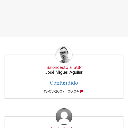
Baloncesto al SUR
José Miguel Aguilar
Confundido
19-03-2007 | 00:04