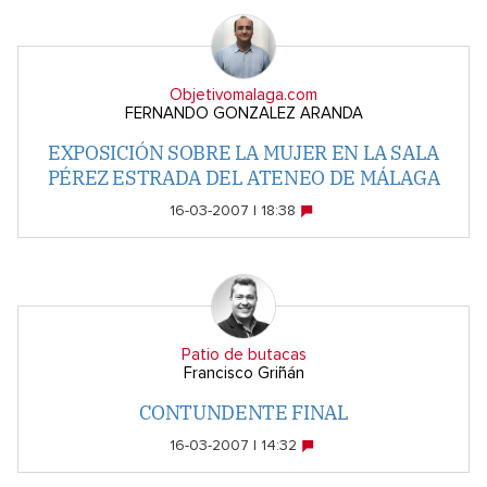
Objetivomalaga.com
FERNANDO GONZALEZ ARANDA
EXPOSICIÓN SOBRE LA MUJER EN LA SALA
PÉREZ ESTRADA DEL ATENEO DE MÁLAGA
16-03-2007 | 18:38
Patio de butacas
Francisco Griñán
CONTUNDENTE FINAL
16-03-2007 | 14:32