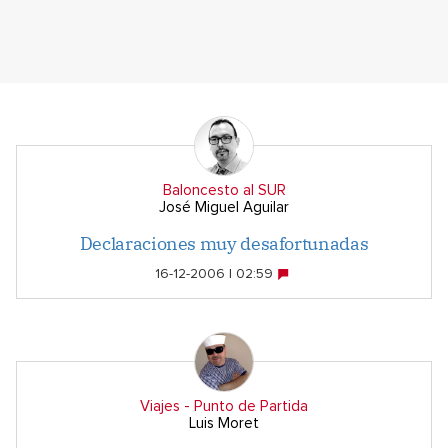
Baloncesto al SUR
José Miguel Aguilar
Declaraciones muy desafortunadas
16-12-2006 | 02:59
Viajes - Punto de Partida
Luis Moret