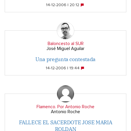
14-12-2006 | 20:12
Baloncesto al SUR
José Miguel Aguilar
Una pregunta contestada
14-12-2006 | 19:44
Flamenco. Por Antonio Roche
Antonio Roche
FALLECE EL SACERDOTE JOSE MARIA
ROLDAN