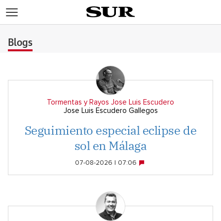
>
Blogs
Tormentas y Rayos Jose Luis Escudero
Jose Luis Escudero Gallegos
Seguimiento especial eclipse de
sol en Málaga
07-08-2026 | 07:06