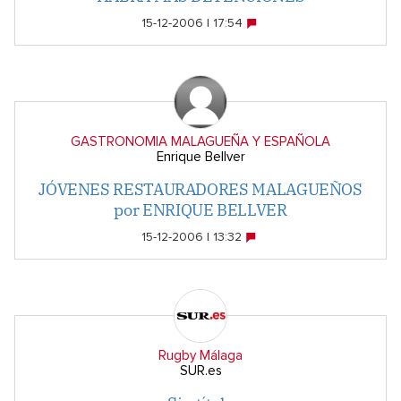
15-12-2006 | 17:54
GASTRONOMIA MALAGUEÑA Y ESPAÑOLA
Enrique Bellver
JÓVENES RESTAURADORES MALAGUEÑOS
por ENRIQUE BELLVER
15-12-2006 | 13:32
Rugby Málaga
SUR.es