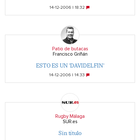
14-12-2006 | 18:32
Patio de butacas
Francisco Griñán
ESTO ES UN 'DAVIDELFIN'
14-12-2006 | 14:33
Rugby Málaga
SUR.es
Sin título