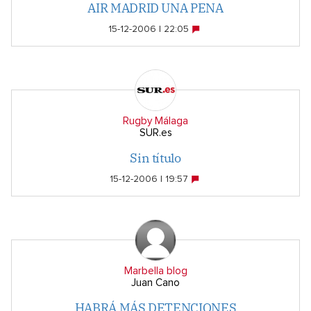
AIR MADRID UNA PENA
15-12-2006 | 22:05
Rugby Málaga
SUR.es
Sin título
15-12-2006 | 19:57
Marbella blog
Juan Cano
HABRÁ MÁS DETENCIONES