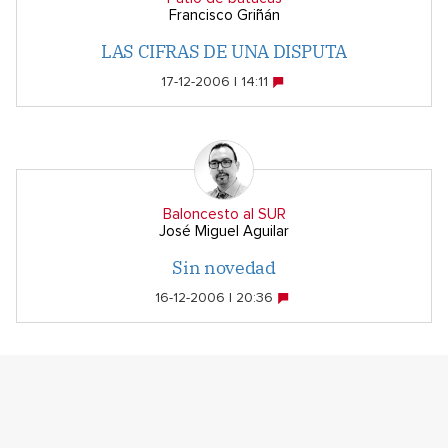
Francisco Griñán
LAS CIFRAS DE UNA DISPUTA
17-12-2006 | 14:11
Baloncesto al SUR
José Miguel Aguilar
Sin novedad
16-12-2006 | 20:36