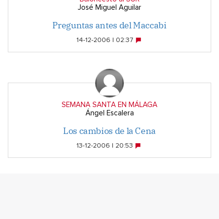
José Miguel Aguilar
Preguntas antes del Maccabi
14-12-2006 | 02:37
SEMANA SANTA EN MÁLAGA
Ángel Escalera
Los cambios de la Cena
13-12-2006 | 20:53