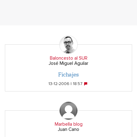
Baloncesto al SUR
José Miguel Aguilar
Fichajes
13-12-2006 | 18:57
Marbella blog
Juan Cano