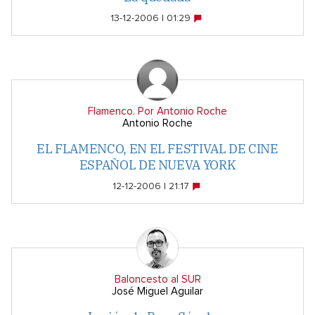
13-12-2006 | 01:29
Flamenco. Por Antonio Roche
Antonio Roche
EL FLAMENCO, EN EL FESTIVAL DE CINE
ESPAÑOL DE NUEVA YORK
12-12-2006 | 21:17
Baloncesto al SUR
José Miguel Aguilar