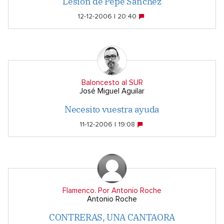
Lesión de Pepe Sánchez
12-12-2006 | 20:40
Baloncesto al SUR
José Miguel Aguilar
Necesito vuestra ayuda
11-12-2006 | 19:08
Flamenco. Por Antonio Roche
Antonio Roche
CONTRERAS, UNA CANTAORA