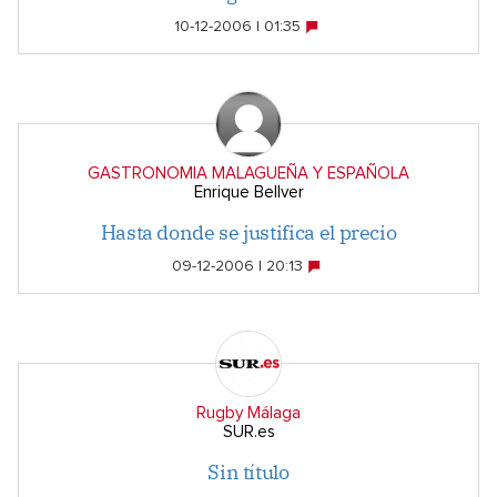
10-12-2006 | 01:35
GASTRONOMIA MALAGUEÑA Y ESPAÑOLA
Enrique Bellver
Hasta donde se justifica el precio
09-12-2006 | 20:13
Rugby Málaga
SUR.es
Sin título