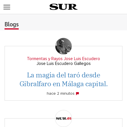
>
Blogs
Tormentas y Rayos Jose Luis Escudero
Jose Luis Escudero Gallegos
La magia del taró desde
Gibralfaro en Málaga capital.
hace 2 minutos