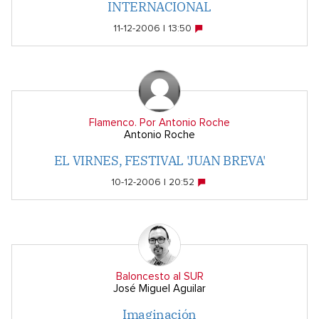
INTERNACIONAL
11-12-2006 | 13:50
Flamenco. Por Antonio Roche
Antonio Roche
EL VIRNES, FESTIVAL 'JUAN BREVA'
10-12-2006 | 20:52
Baloncesto al SUR
José Miguel Aguilar
Imaginación