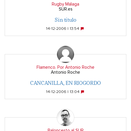
Rugby Málaga
SUR.es
Sin título
14-12-2006 | 13:54
Flamenco. Por Antonio Roche
Antonio Roche
CANCANILLA, EN RIOGORDO
14-12-2006 | 13:04
Baloncesto al SUR