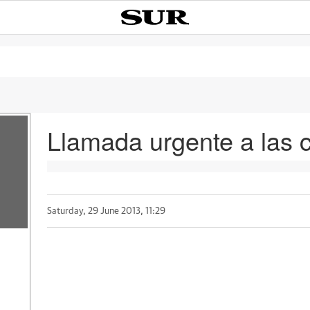
Llamada urgente a las 
Saturday, 29 June 2013, 11:29