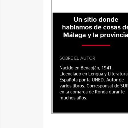
Un sitio donde
hablamos de cosas d
Málaga y la provinci
SOBRE EL AUTOR
Nacido en Benaoján, 1941.
Licenciado en Lengua y Literatura
Española por la UNED. Autor de
varios libros. Corresponsal de SU
en la comarca de Ronda durante
muchos años.