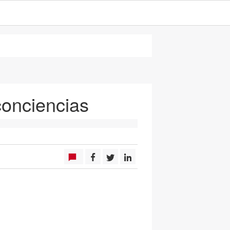
conciencias