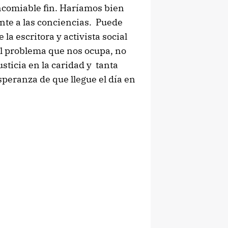
encomiable fin. Haríamos bien
nte a las conciencias. Puede
la escritora y activista social
el problema que nos ocupa, no
sticia en la caridad y tanta
esperanza de que llegue el día en