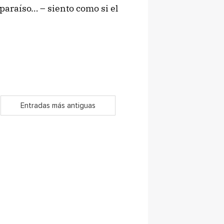
paraíso… – siento como si el
Entradas más antiguas