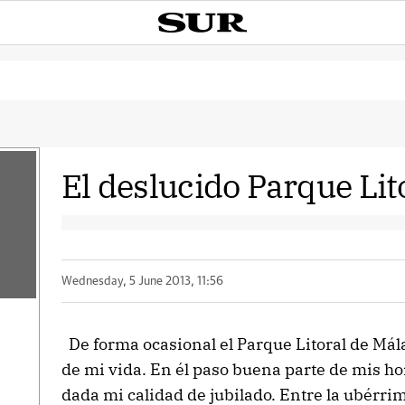
El deslucido Parque Lit
Wednesday, 5 June 2013, 11:56
De forma ocasional el Parque Litoral de Mál
de mi vida. En él paso buena parte de mis h
dada mi calidad de jubilado. Entre la ubérri