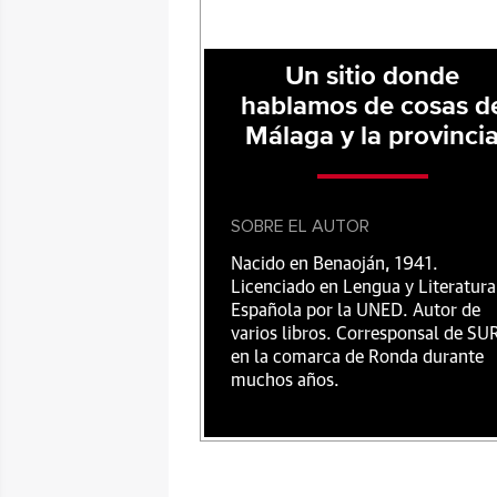
Un sitio donde
hablamos de cosas d
Málaga y la provinci
SOBRE EL AUTOR
Nacido en Benaoján, 1941.
Licenciado en Lengua y Literatura
Española por la UNED. Autor de
varios libros. Corresponsal de SU
en la comarca de Ronda durante
muchos años.