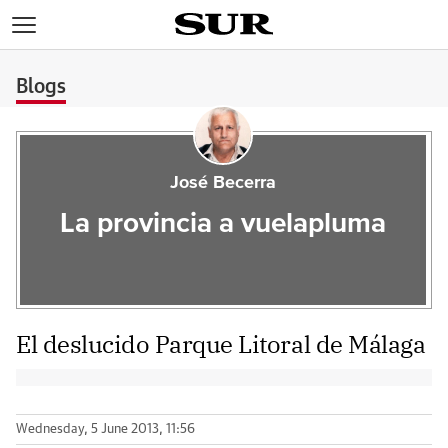
>
Blogs
José Becerra
La provincia a vuelapluma
El deslucido Parque Litoral de Málaga
Wednesday, 5 June 2013, 11:56