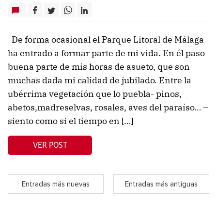
De forma ocasional el Parque Litoral de Málaga
ha entrado a formar parte de mi vida. En él paso
buena parte de mis horas de asueto, que son
muchas dada mi calidad de jubilado. Entre la
ubérrima vegetación que lo puebla- pinos,
abetos,madreselvas, rosales, aves del paraíso… –
siento como si el tiempo en […]
VER POST
Entradas más nuevas
Entradas más antiguas