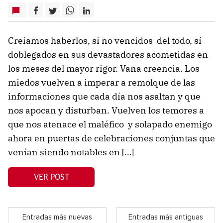
Creíamos haberlos, si no vencidos del todo, sí
doblegados en sus devastadores acometidas en
los meses del mayor rigor. Vana creencia. Los
miedos vuelven a imperar a remolque de las
informaciones que cada día nos asaltan y que
nos apocan y disturban. Vuelven los temores a
que nos atenace el maléfico y solapado enemigo
ahora en puertas de celebraciones conjuntas que
venían siendo notables en […]
VER POST
Entradas más nuevas
Entradas más antiguas