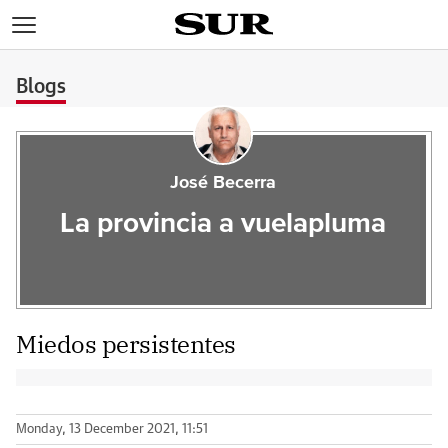
>
Blogs
José Becerra
La provincia a vuelapluma
Miedos persistentes
Monday, 13 December 2021, 11:51