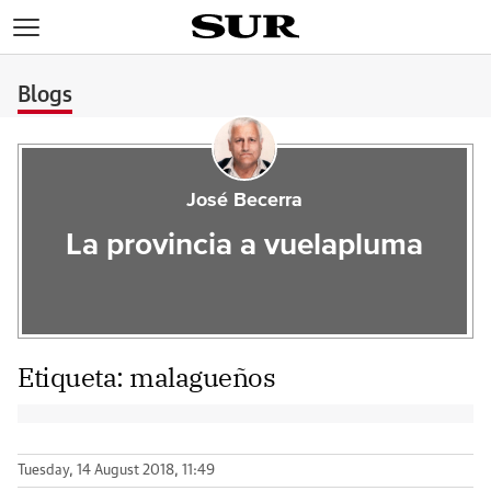
>
Blogs
José Becerra
La provincia a vuelapluma
Etiqueta:
malagueños
Tuesday, 14 August 2018, 11:49