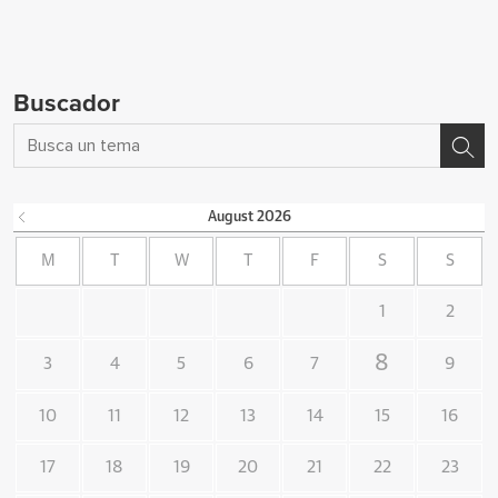
Buscador
August
2026
M
T
W
T
F
S
S
1
2
8
3
4
5
6
7
9
10
11
12
13
14
15
16
17
18
19
20
21
22
23