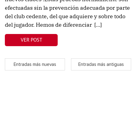
efectuadas sin la prevención adecuada por parte
del club cedente, del que adquiere y sobre todo
del jugador. Hemos de diferenciar […]
VER POST
Entradas más nuevas
Entradas más antiguas