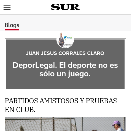
>
Blogs
JUAN JESUS CORRALES CLARO
DeporLegal. El deporte no es
sólo un juego.
PARTIDOS AMISTOSOS Y PRUEBAS
EN CLUB.