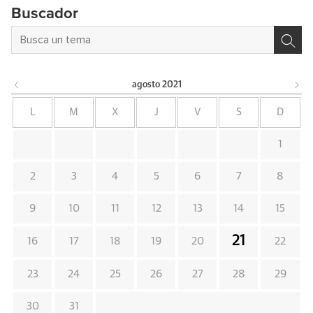
Buscador
agosto
2021
L
M
X
J
V
S
D
1
2
3
4
5
6
7
8
9
10
11
12
13
14
15
21
16
17
18
19
20
22
23
24
25
26
27
28
29
30
31