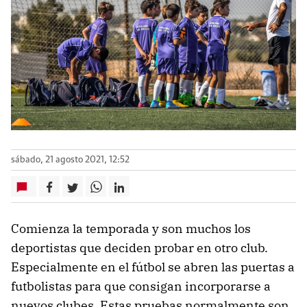
sábado, 21 agosto 2021, 12:52
Comienza la temporada y son muchos los
deportistas que deciden probar en otro club.
Especialmente en el fútbol se abren las puertas a
futbolistas para que consigan incorporarse a
nuevos clubes .Estas pruebas normalmente son