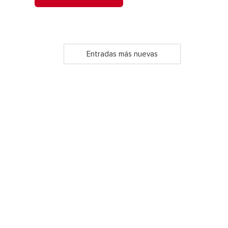
Entradas más nuevas