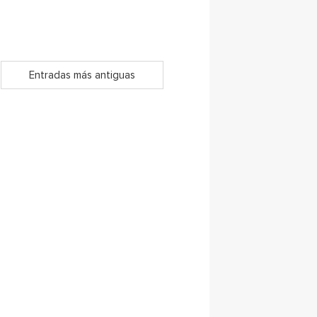
Entradas más antiguas