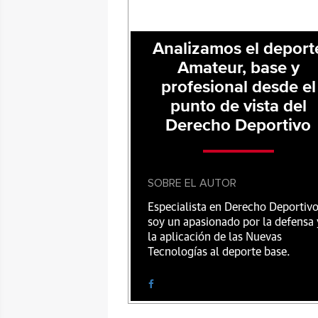
Analizamos el deport
Amateur, base y
profesional desde el
punto de vista del
Derecho Deportivo
SOBRE EL AUTOR
Especialista en Derecho Deportivo
soy un apasionado por la defensa 
la aplicación de las Nuevas
Tecnologías al deporte base.