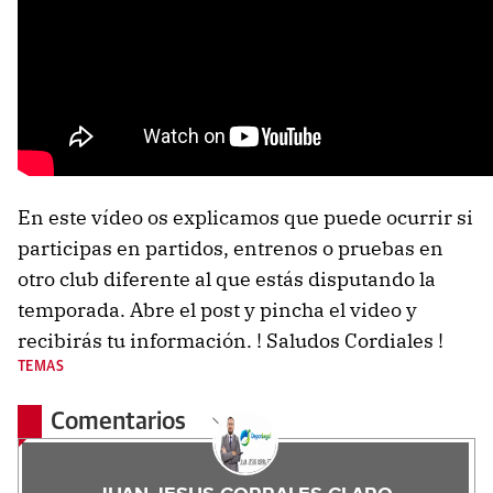
En este vídeo os explicamos que puede ocurrir si
participas en partidos, entrenos o pruebas en
otro club diferente al que estás disputando la
temporada. Abre el post y pincha el video y
recibirás tu información. ! Saludos Cordiales !
TEMAS
Comentarios