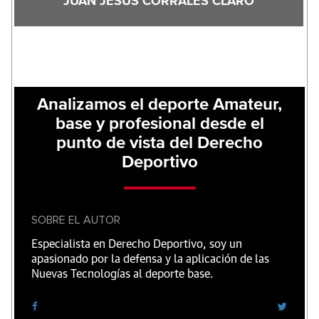
JUAN JESUS CORRALES CLARO
Analizamos el deporte Amateur,
base y profesional desde el
punto de vista del Derecho
Deportivo
SOBRE EL AUTOR
Especialista en Derecho Deportivo, soy un
apasionado por la defensa y la aplicación de las
Nuevas Tecnologías al deporte base.