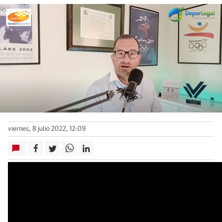
viernes, 8 julio 2022, 12:09