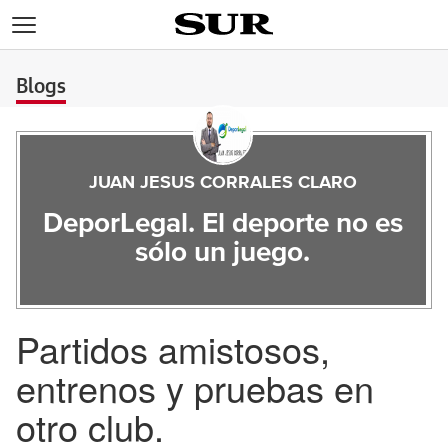
>
Blogs
JUAN JESUS CORRALES CLARO
DeporLegal. El deporte no es
sólo un juego.
Partidos amistosos,
entrenos y pruebas en
otro club.