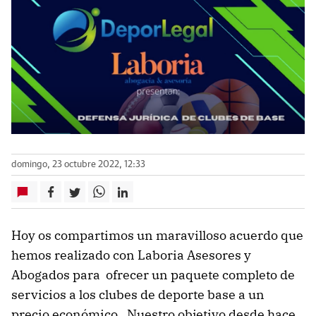
domingo, 23 octubre 2022, 12:33
Hoy os compartimos un maravilloso acuerdo que
hemos realizado con Laboria Asesores y
Abogados para ofrecer un paquete completo de
servicios a los clubes de deporte base a un
precio económico . Nuestro objetivo desde hace