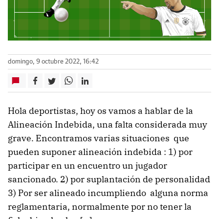
domingo, 9 octubre 2022, 16:42
Hola deportistas, hoy os vamos a hablar de la
Alineación Indebida, una falta considerada muy
grave. Encontramos varias situaciones que
pueden suponer alineación indebida : 1) por
participar en un encuentro un jugador
sancionado. 2) por suplantación de personalidad
3) Por ser alineado incumpliendo alguna norma
reglamentaria, normalmente por no tener la