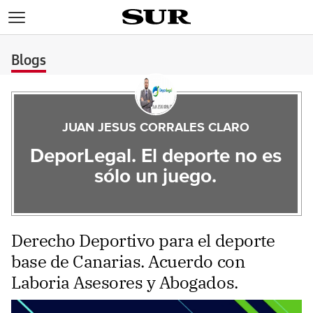
>
Blogs
JUAN JESUS CORRALES CLARO
DeporLegal. El deporte no es
sólo un juego.
Derecho Deportivo para el deporte
base de Canarias. Acuerdo con
Laboria Asesores y Abogados.