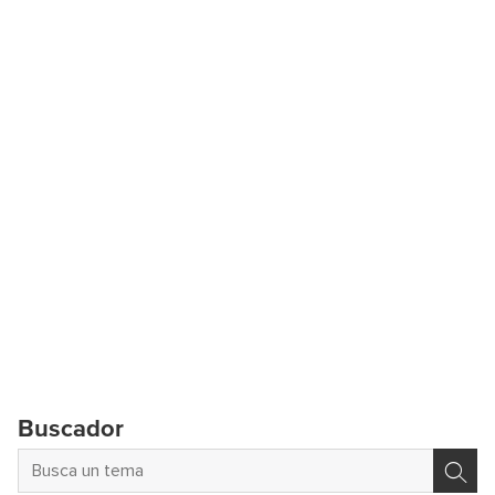
Buscador