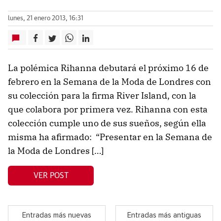
lunes, 21 enero 2013, 16:31
La polémica Rihanna debutará el próximo 16 de
febrero en la Semana de la Moda de Londres con
su colección para la firma River Island, con la
que colabora por primera vez. Rihanna con esta
colección cumple uno de sus sueños, según ella
misma ha afirmado: “Presentar en la Semana de
la Moda de Londres […]
VER POST
Entradas más nuevas
Entradas más antiguas