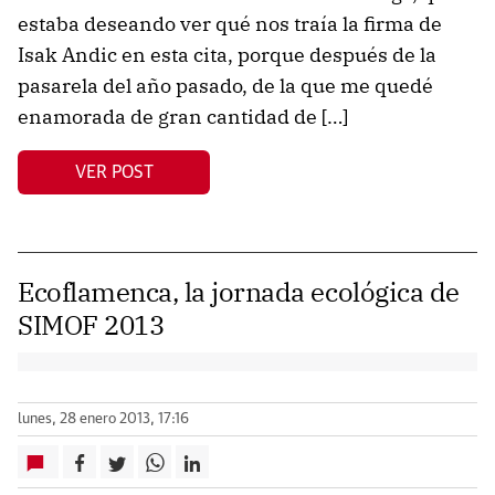
estaba deseando ver qué nos traía la firma de
Isak Andic en esta cita, porque después de la
pasarela del año pasado, de la que me quedé
enamorada de gran cantidad de […]
VER POST
Ecoflamenca, la jornada ecológica de
SIMOF 2013
lunes, 28 enero 2013, 17:16