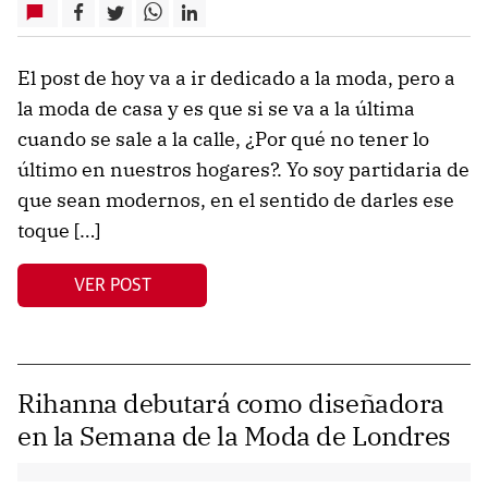
El post de hoy va a ir dedicado a la moda, pero a
la moda de casa y es que si se va a la última
cuando se sale a la calle, ¿Por qué no tener lo
último en nuestros hogares?. Yo soy partidaria de
que sean modernos, en el sentido de darles ese
toque […]
VER POST
Rihanna debutará como diseñadora
en la Semana de la Moda de Londres