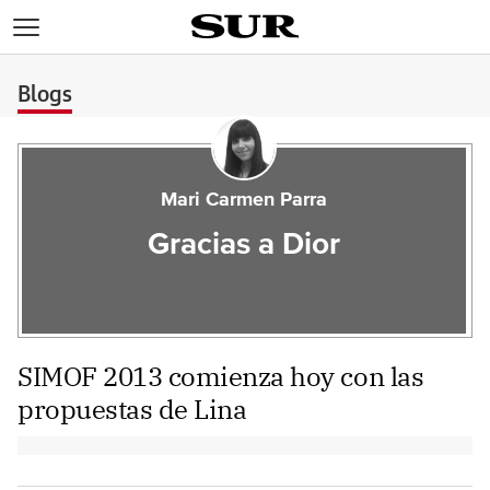
>
Blogs
Mari Carmen Parra
Gracias a Dior
SIMOF 2013 comienza hoy con las
propuestas de Lina