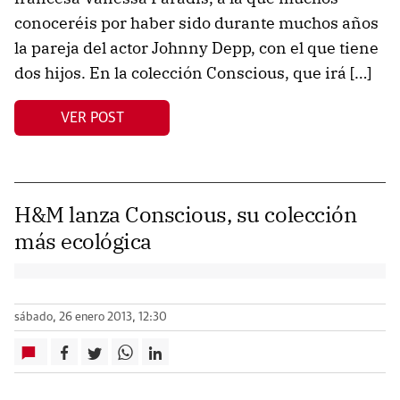
conoceréis por haber sido durante muchos años
la pareja del actor Johnny Depp, con el que tiene
dos hijos. En la colección Conscious, que irá […]
VER POST
H&M lanza Conscious, su colección
más ecológica
sábado, 26 enero 2013, 12:30