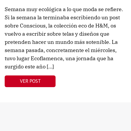
Semana muy ecológica a lo que moda se refiere.
Si la semana la terminaba escribiendo un post
sobre Conscious, la colección eco de H&M, os
vuelvo a escribir sobre telas y diseños que
pretenden hacer un mundo más sotenible. La
semana pasada, concretamente el miércoles,
tuvo lugar Ecoflamenca, una jornada que ha
surgido este año […]
VER POST