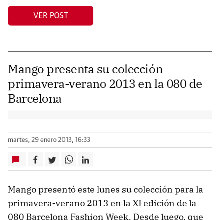
VER POST
Mango presenta su colección
primavera-verano 2013 en la 080 de
Barcelona
martes, 29 enero 2013, 16:33
Mango presentó este lunes su colección para la
primavera-verano 2013 en la XI edición de la
080 Barcelona Fashion Week. Desde luego, que