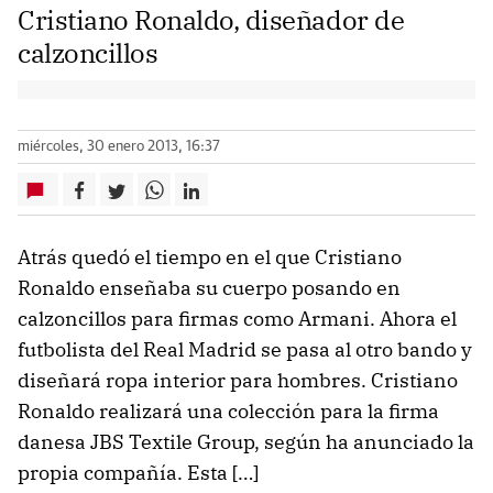
Cristiano Ronaldo, diseñador de
calzoncillos
miércoles, 30 enero 2013, 16:37
Atrás quedó el tiempo en el que Cristiano
Ronaldo enseñaba su cuerpo posando en
calzoncillos para firmas como Armani. Ahora el
futbolista del Real Madrid se pasa al otro bando y
diseñará ropa interior para hombres. Cristiano
Ronaldo realizará una colección para la firma
danesa JBS Textile Group, según ha anunciado la
propia compañía. Esta […]