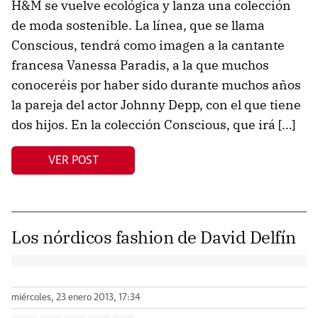
H&M se vuelve ecológica y lanza una colección
de moda sostenible. La línea, que se llama
Conscious, tendrá como imagen a la cantante
francesa Vanessa Paradis, a la que muchos
conoceréis por haber sido durante muchos años
la pareja del actor Johnny Depp, con el que tiene
dos hijos. En la colección Conscious, que irá […]
VER POST
Los nórdicos fashion de David Delfín
miércoles, 23 enero 2013, 17:34