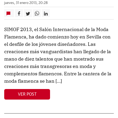
jueves, 31 enero 2013, 20:28
SIMOF 2013, el Salón Internacional de la Moda
Flamenca, ha dado comienzo hoy en Sevilla con
el desfile de los jóvenes diseñadores. Las
creaciones más vanguardistas han llegado de la
mano de diez talentos que han mostrado sus
creaciones más transgresoras en moda y
complementos flamencos. Entre la cantera de la
moda flamenca se han […]
VER POST