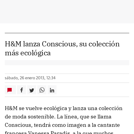
H&M lanza Conscious, su colección
más ecológica
sábado, 26 enero 2013, 12:34
H&M se vuelve ecológica y lanza una colección
de moda sostenible. La línea, que se llama
Conscious, tendrá como imagen a la cantante
francesa Vanessa Paradis, a la que muchos