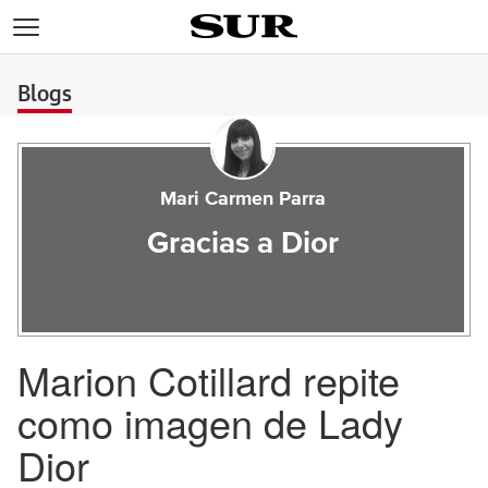
>
Blogs
Mari Carmen Parra
Gracias a Dior
Marion Cotillard repite
como imagen de Lady
Dior