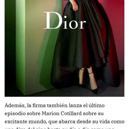
Además, la firma también lanza el último
episodio sobre Marion Cotillard sobre su
excitante mundo, que abarca desde su vida como