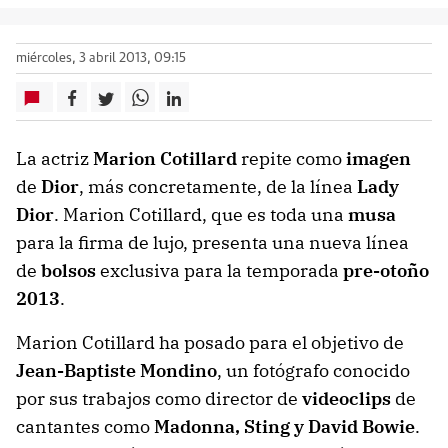
miércoles, 3 abril 2013, 09:15
La actriz
Marion Cotillard
repite como
imagen
de
Dior
, más concretamente, de la línea
Lady
Dior
. Marion Cotillard, que es toda una
musa
para la firma de lujo, presenta una nueva línea
de
bolsos
exclusiva para la temporada
pre-otoño
2013
.
Marion Cotillard ha posado para el objetivo de
Jean-Baptiste Mondino
, un fotógrafo conocido
por sus trabajos como director de
videoclips
de
cantantes como
Madonna, Sting y David Bowie
.