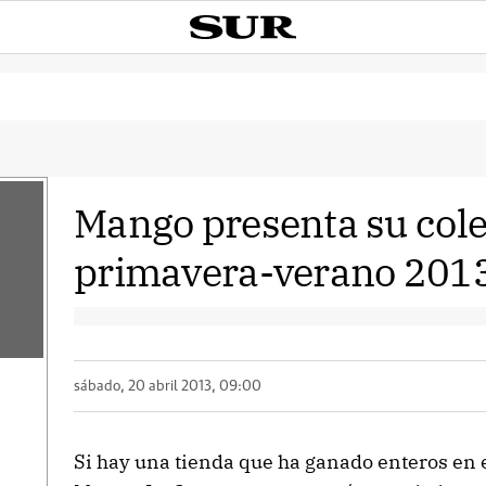
Mango presenta su col
primavera-verano 201
sábado, 20 abril 2013, 09:00
Si hay una tienda que ha ganado enteros en e