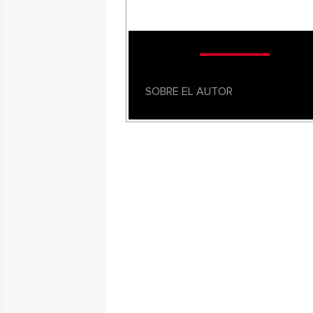
SOBRE EL AUTOR