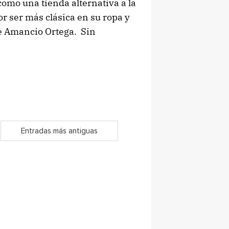
omo una tienda alternativa a la
r ser más clásica en su ropa y
de Amancio Ortega. Sin
Entradas más antiguas