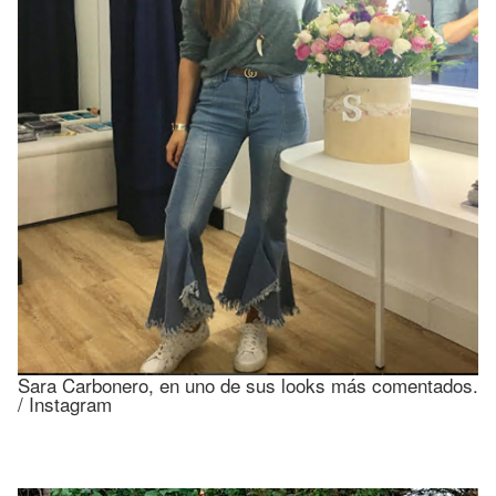
Sara Carbonero, en uno de sus looks más comentados.
/ Instagram