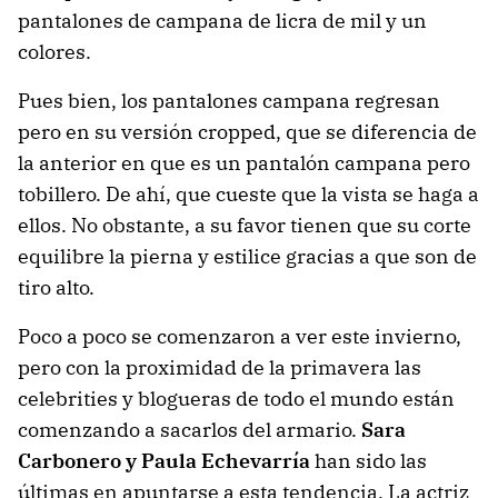
pantalones de campana de licra de mil y un
colores.
Pues bien, los pantalones campana regresan
pero en su versión cropped, que se diferencia de
la anterior en que es un pantalón campana pero
tobillero. De ahí, que cueste que la vista se haga a
ellos. No obstante, a su favor tienen que su corte
equilibre la pierna y estilice gracias a que son de
tiro alto.
Poco a poco se comenzaron a ver este invierno,
pero con la proximidad de la primavera las
celebrities y blogueras de todo el mundo están
comenzando a sacarlos del armario.
Sara
Carbonero y Paula Echevarría
han sido las
últimas en apuntarse a esta tendencia. La actriz