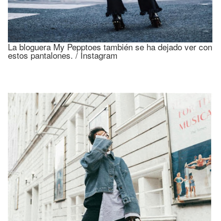
La bloguera My Pepptoes también se ha dejado ver con
estos pantalones. / Instagram