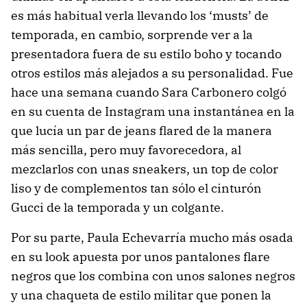
es más habitual verla llevando los ‘musts’ de
temporada, en cambio, sorprende ver a la
presentadora fuera de su estilo boho y tocando
otros estilos más alejados a su personalidad. Fue
hace una semana cuando Sara Carbonero colgó
en su cuenta de Instagram una instantánea en la
que lucía un par de jeans flared de la manera
más sencilla, pero muy favorecedora, al
mezclarlos con unas sneakers, un top de color
liso y de complementos tan sólo el cinturón
Gucci de la temporada y un colgante.
Por su parte, Paula Echevarría mucho más osada
en su look apuesta por unos pantalones flare
negros que los combina con unos salones negros
y una chaqueta de estilo militar que ponen la