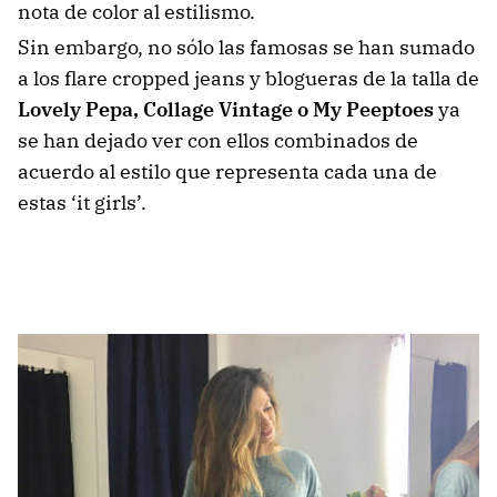
nota de color al estilismo.
Sin embargo, no sólo las famosas se han sumado
a los flare cropped jeans y blogueras de la talla de
Lovely Pepa, Collage Vintage o My Peeptoes
ya
se han dejado ver con ellos combinados de
acuerdo al estilo que representa cada una de
estas ‘it girls’.