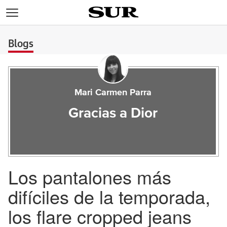
>
Blogs
Mari Carmen Parra
Gracias a Dior
Los pantalones más
difíciles de la temporada,
los flare cropped jeans