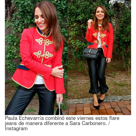
Paula Echevarría combinó este viernes estos flare
jeans de manera diferente a Sara Carbonero. /
Instagram