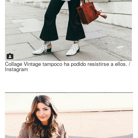
Collage Vintage tampoco ha podido resistirse a ellos. /
Instagram