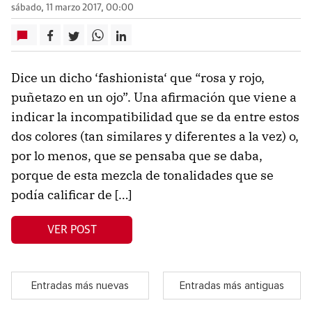
sábado, 11 marzo 2017, 00:00
Dice un dicho ‘fashionista‘ que “rosa y rojo,
puñetazo en un ojo”. Una afirmación que viene a
indicar la incompatibilidad que se da entre estos
dos colores (tan similares y diferentes a la vez) o,
por lo menos, que se pensaba que se daba,
porque de esta mezcla de tonalidades que se
podía calificar de […]
VER POST
Entradas más nuevas
Entradas más antiguas