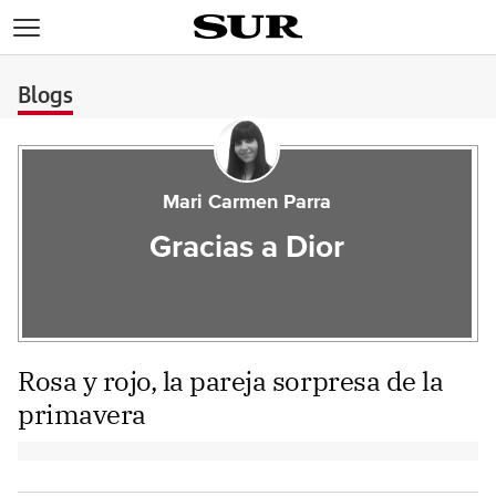
>
Blogs
Mari Carmen Parra
Gracias a Dior
Rosa y rojo, la pareja sorpresa de la
primavera