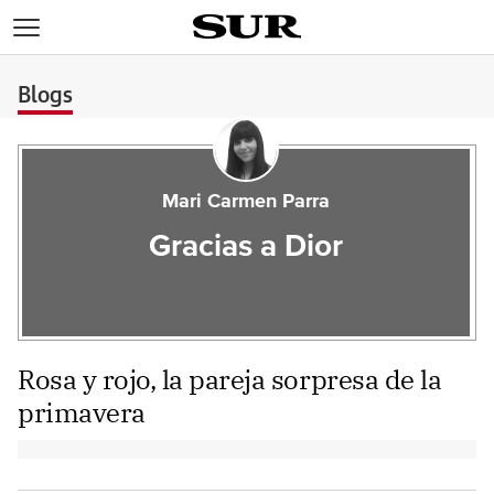
>
Blogs
Mari Carmen Parra
Gracias a Dior
Rosa y rojo, la pareja sorpresa de la
primavera