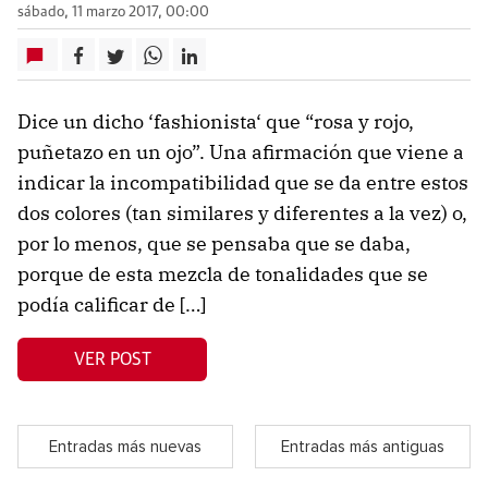
sábado, 11 marzo 2017, 00:00
Dice un dicho ‘fashionista‘ que “rosa y rojo,
puñetazo en un ojo”. Una afirmación que viene a
indicar la incompatibilidad que se da entre estos
dos colores (tan similares y diferentes a la vez) o,
por lo menos, que se pensaba que se daba,
porque de esta mezcla de tonalidades que se
podía calificar de […]
VER POST
Entradas más nuevas
Entradas más antiguas