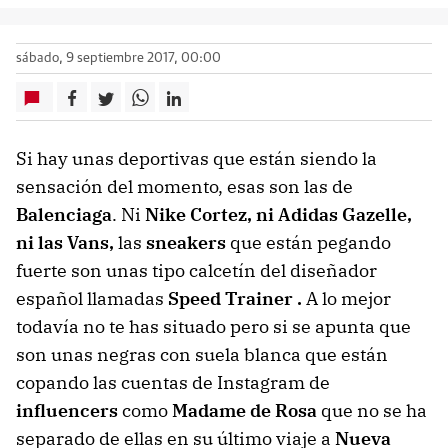
sábado, 9 septiembre 2017, 00:00
Si hay unas deportivas que están siendo la
sensación del momento, esas son las de
Balenciaga
. Ni
Nike Cortez, ni Adidas Gazelle,
ni las Vans,
las
sneakers
que están pegando
fuerte son unas tipo calcetín del diseñador
español llamadas
Speed Trainer .
A lo mejor
todavía no te has situado pero si se apunta que
son unas negras con suela blanca que están
copando las cuentas de Instagram de
influencers
como
Madame de Rosa
que no se ha
separado de ellas en su último viaje a
Nueva