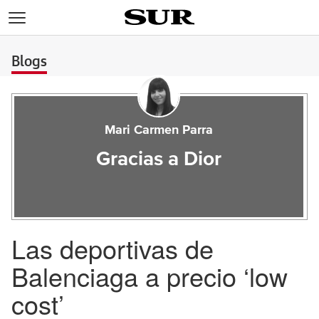
>
Blogs
Mari Carmen Parra
Gracias a Dior
Las deportivas de
Balenciaga a precio ‘low
cost’