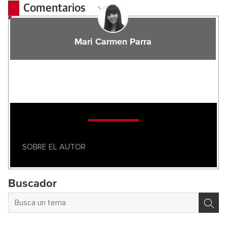
Comentarios
Mari Carmen Parra
SOBRE EL AUTOR
Buscador