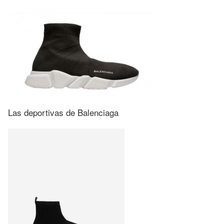
Las deportivas de Balenciaga