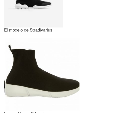
El modelo de Stradivarius