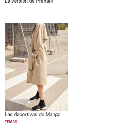
La versión de Primark
Las deportivas de Mango
TEMAS