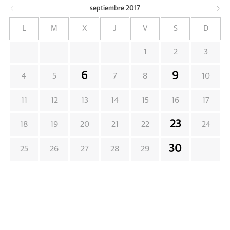
septiembre
2017
L
M
X
J
V
S
D
1
2
3
6
9
4
5
7
8
10
11
12
13
14
15
16
17
23
18
19
20
21
22
24
30
25
26
27
28
29