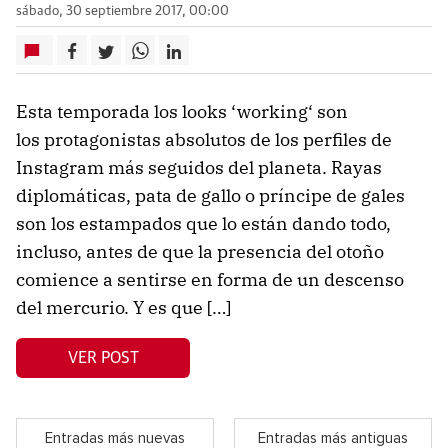
sábado, 30 septiembre 2017, 00:00
Esta temporada los looks ‘working‘ son
los protagonistas absolutos de los perfiles de
Instagram más seguidos del planeta. Rayas
diplomáticas, pata de gallo o príncipe de gales
son los estampados que lo están dando todo,
incluso, antes de que la presencia del otoño
comience a sentirse en forma de un descenso
del mercurio. Y es que […]
VER POST
Entradas más nuevas
Entradas más antiguas