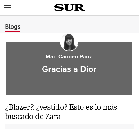
>
Blogs
Mari Carmen Parra
Gracias a Dior
¿Blazer?, ¿vestido? Esto es lo más
buscado de Zara