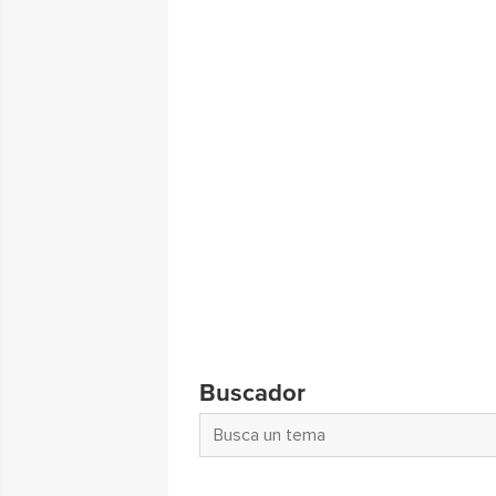
Buscador