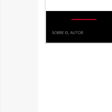
SOBRE EL AUTOR