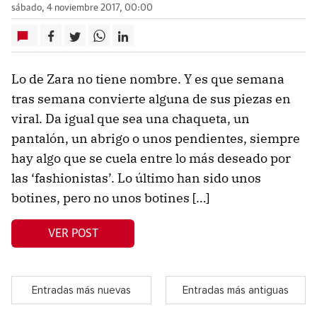
sábado, 4 noviembre 2017, 00:00
Lo de Zara no tiene nombre. Y es que semana
tras semana convierte alguna de sus piezas en
viral. Da igual que sea una chaqueta, un
pantalón, un abrigo o unos pendientes, siempre
hay algo que se cuela entre lo más deseado por
las ‘fashionistas’. Lo último han sido unos
botines, pero no unos botines […]
VER POST
Entradas más nuevas
Entradas más antiguas