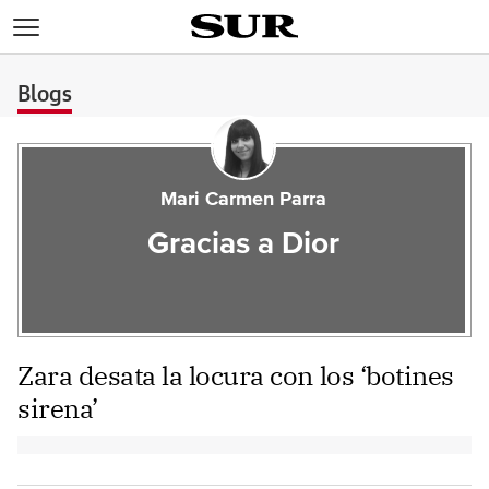
>
Blogs
Mari Carmen Parra
Gracias a Dior
Zara desata la locura con los ‘botines
sirena’