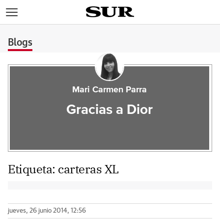
>
Blogs
Mari Carmen Parra
Gracias a Dior
Etiqueta:
carteras XL
jueves, 26 junio 2014, 12:56