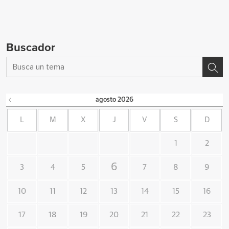
Buscador
agosto
2026
L
M
X
J
V
S
D
1
2
6
3
4
5
7
8
9
10
11
12
13
14
15
16
17
18
19
20
21
22
23