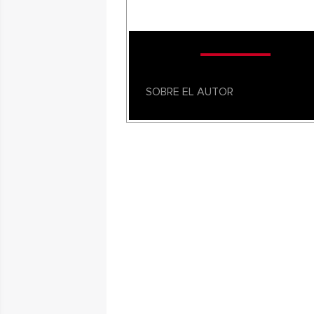
SOBRE EL AUTOR