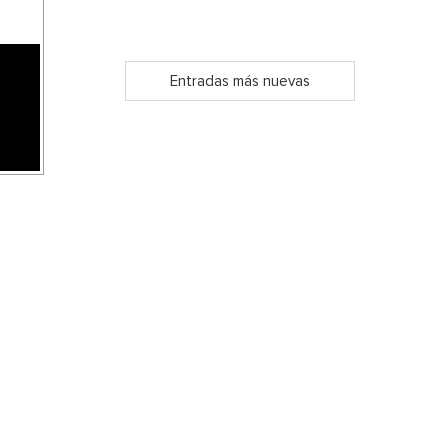
Entradas más nuevas