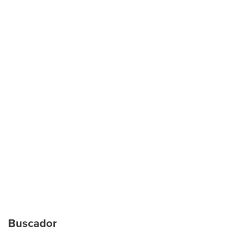
Buscador