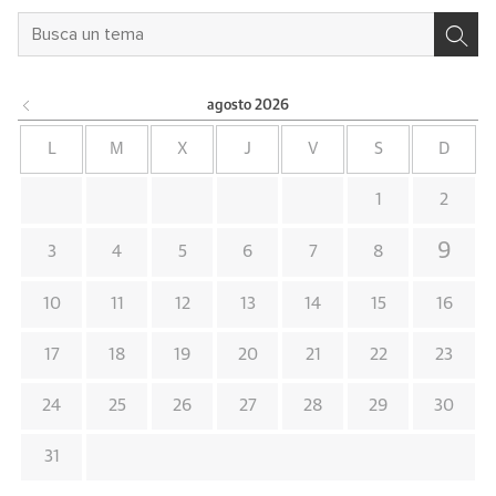
agosto
2026
L
M
X
J
V
S
D
1
2
9
3
4
5
6
7
8
10
11
12
13
14
15
16
17
18
19
20
21
22
23
24
25
26
27
28
29
30
31