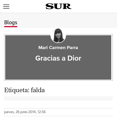
>
Blogs
Mari Carmen Parra
Gracias a Dior
Etiqueta:
falda
jueves, 26 junio 2014, 12:56