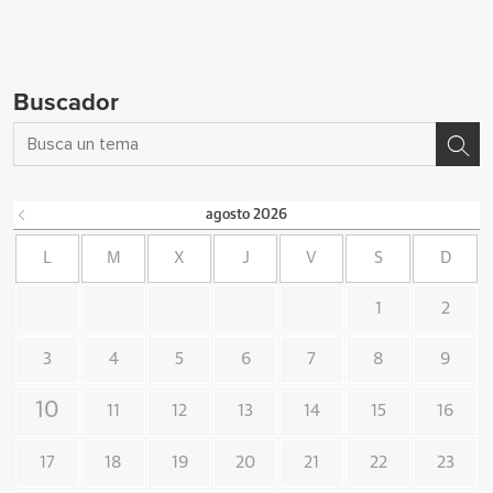
Buscador
agosto
2026
L
M
X
J
V
S
D
1
2
3
4
5
6
7
8
9
10
11
12
13
14
15
16
17
18
19
20
21
22
23