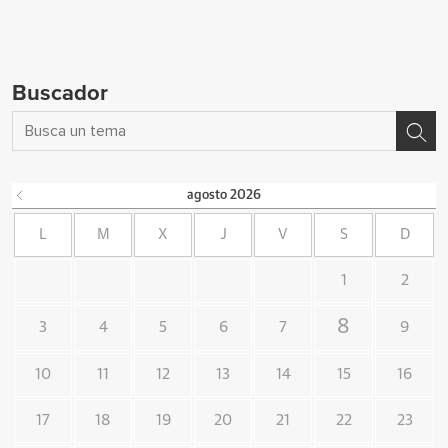
Buscador
agosto
2026
L
M
X
J
V
S
D
1
2
8
3
4
5
6
7
9
10
11
12
13
14
15
16
17
18
19
20
21
22
23