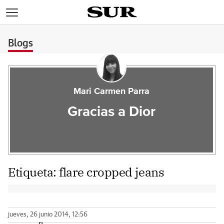
>
Blogs
Mari Carmen Parra
Gracias a Dior
Etiqueta:
flare cropped jeans
jueves, 26 junio 2014, 12:56