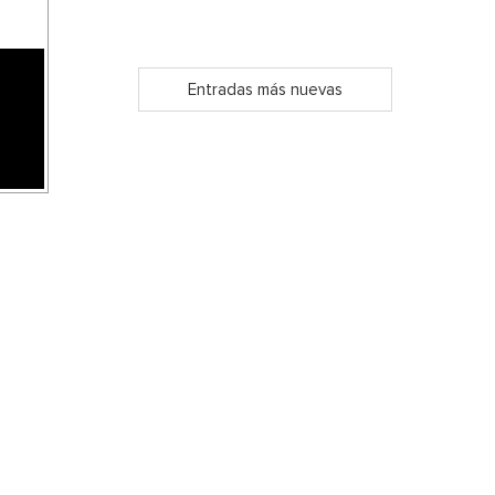
Entradas más nuevas