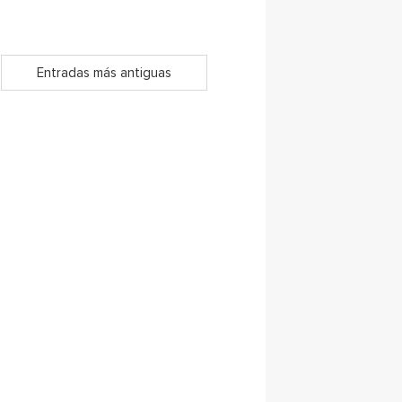
Entradas más antiguas