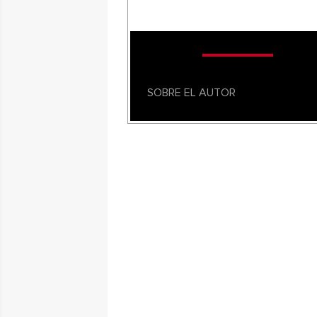
SOBRE EL AUTOR