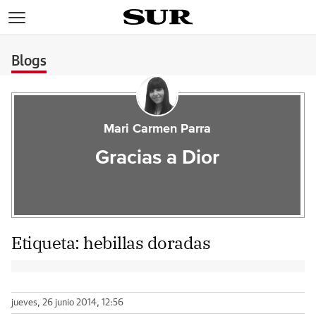
>
Blogs
Mari Carmen Parra
Gracias a Dior
Etiqueta:
hebillas doradas
jueves, 26 junio 2014, 12:56