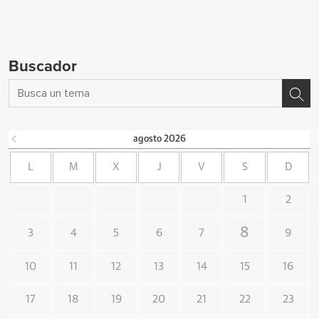
Buscador
agosto
2026
L
M
X
J
V
S
D
1
2
8
3
4
5
6
7
9
10
11
12
13
14
15
16
17
18
19
20
21
22
23