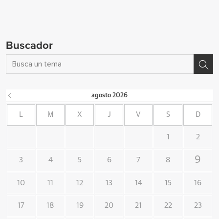
Buscador
agosto
2026
L
M
X
J
V
S
D
1
2
9
3
4
5
6
7
8
10
11
12
13
14
15
16
17
18
19
20
21
22
23