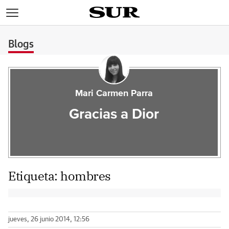
>
Blogs
Mari Carmen Parra
Gracias a Dior
Etiqueta:
hombres
jueves, 26 junio 2014, 12:56