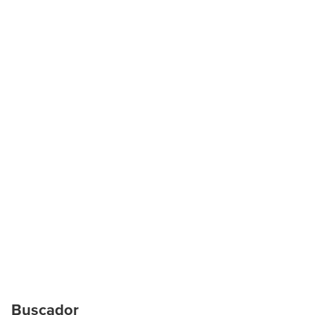
Buscador