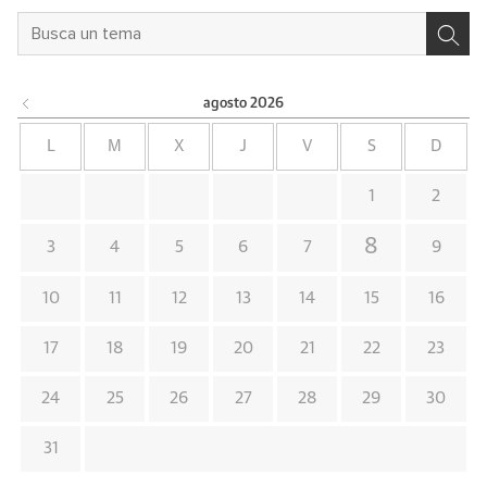
agosto
2026
L
M
X
J
V
S
D
1
2
8
3
4
5
6
7
9
10
11
12
13
14
15
16
17
18
19
20
21
22
23
24
25
26
27
28
29
30
31