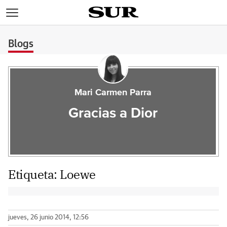
>
Blogs
Mari Carmen Parra
Gracias a Dior
Etiqueta:
Loewe
jueves, 26 junio 2014, 12:56