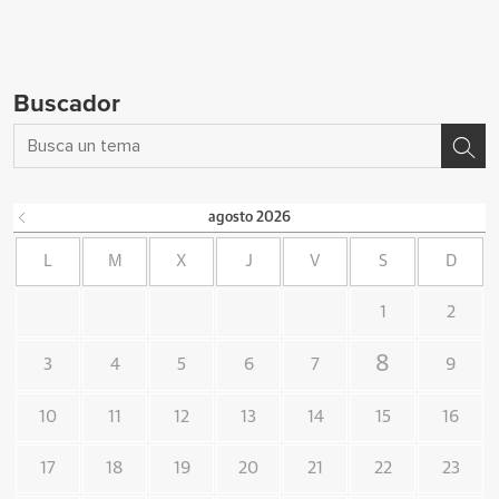
Buscador
agosto
2026
L
M
X
J
V
S
D
1
2
8
3
4
5
6
7
9
10
11
12
13
14
15
16
17
18
19
20
21
22
23