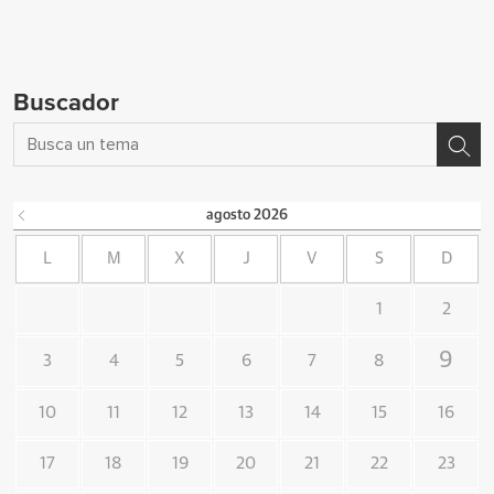
Buscador
agosto
2026
L
M
X
J
V
S
D
1
2
9
3
4
5
6
7
8
10
11
12
13
14
15
16
17
18
19
20
21
22
23