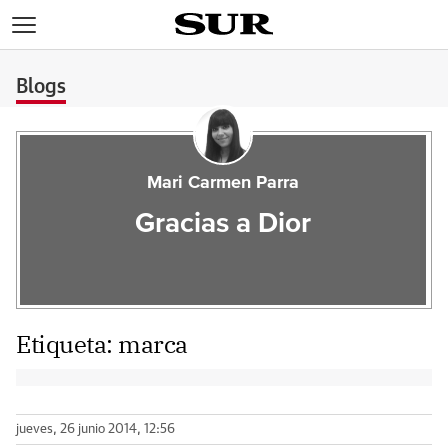
>
Blogs
Mari Carmen Parra
Gracias a Dior
Etiqueta:
marca
jueves, 26 junio 2014, 12:56