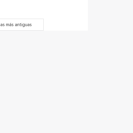
as más antiguas